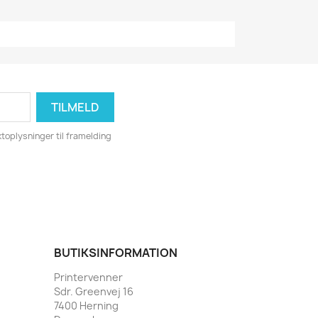
toplysninger til framelding
BUTIKSINFORMATION
Printervenner
Sdr. Greenvej 16
7400 Herning